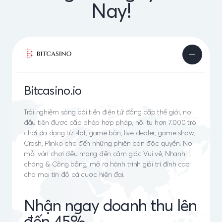
Nay!
Bitcasino.io
Trải nghiệm sòng bài tiền điện tử đẳng cấp thế giới, nơi
đầu tiên được cấp phép hợp pháp, hội tụ hơn 7.000 trò
chơi đa dạng từ slot, game bàn, live dealer, game show,
Crash, Plinko cho đến những phiên bản độc quyền. Nơi
mỗi ván chơi đều mang đến cảm giác Vui vẻ, Nhanh
chóng & Công bằng, mở ra hành trình giải trí đỉnh cao
cho mọi tín đồ cá cược hiện đại.
Nhận ngay doanh thu lên
đến 45%