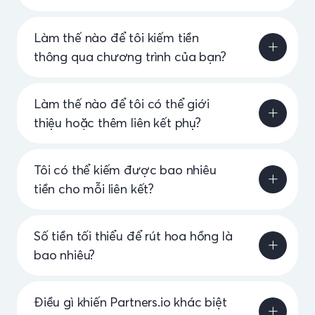
Làm thế nào để tôi kiếm tiền
thông qua chương trình của bạn?
Làm thế nào để tôi có thể giới
thiệu hoặc thêm liên kết phụ?
Tôi có thể kiếm được bao nhiêu
tiền cho mỗi liên kết?
Số tiền tối thiểu để rút hoa hồng là
bao nhiêu?
Điều gì khiến Partners.io khác biệt