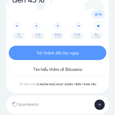
45%
1-5
6-15
16-30
31-50
51+
FTDS
FTDS
FTDS
FTDS
FTDS
Trở thành đối tác ngay
Tìm hiểu thêm về Bitcasino
HỖ TRỢ HƠN
12 NGÔN NGỮ, HOẠT ĐỘNG TRÊN TOÀN CẦU