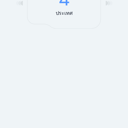
ประเทศ