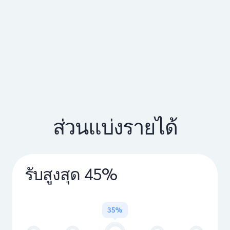
ส่วนแบ่งรายได้
รับสูงสุด 45%
35%