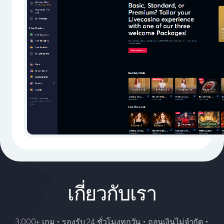
เกี่ยวกับเรา
3,000+ เกม • รองรับ 24 ชั่วโมงทุกวัน • ถอนเงินไม่จำกัด •