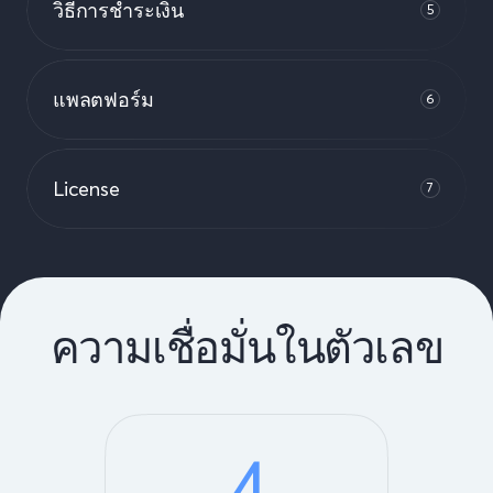
วิธีการชำระเงิน
Spribe, Turbo Games, VoltEnt, Winfast,
(XRP), Litecoin (LTC), The Open Network
Winfinity
(TON), Polygon (MATIC), Cardano (ADA),
บิตคอยน์, โอนเงินผ่านธนาคาร, วีซ่า, มาสเตอร์
Dogecoin (DOGE), Shiba Inu (SHIB)
การ์ด,
แพลตฟอร์ม
มือถือ, เดสก์ท็อป, แท็บเล็ต
License
Curaçao
ความเชื่อมั่นในตัวเลข
4